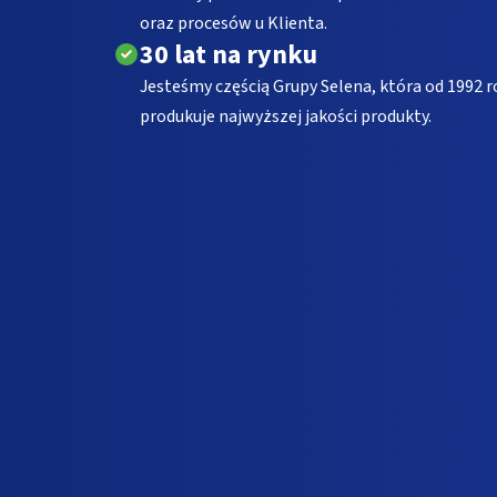
oraz procesów u Klienta.
30 lat na rynku
Jesteśmy częścią Grupy Selena, która od 1992 r
produkuje najwyższej jakości produkty.