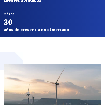
clientes atendidos
Más de
30
años de presencia en el mercado