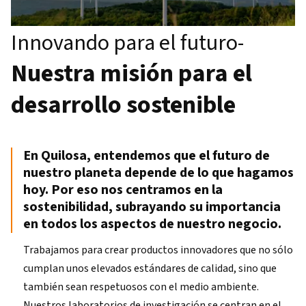
Innovando para el futuro-
Nuestra misión para el
desarrollo sostenible
En Quilosa, entendemos que el futuro de
nuestro planeta depende de lo que hagamos
hoy. Por eso nos centramos en la
sostenibilidad, subrayando su importancia
en todos los aspectos de nuestro negocio.
Trabajamos para crear productos innovadores que no sólo
cumplan unos elevados estándares de calidad, sino que
también sean respetuosos con el medio ambiente.
Nuestros laboratorios de investigación se centran en el