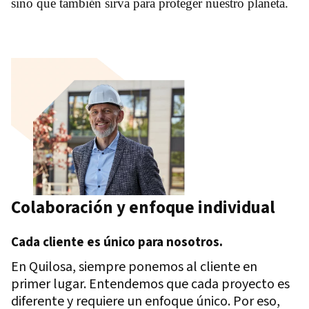
sino que también sirva para proteger nuestro planeta.
Colaboración y enfoque individual
Cada cliente es único para nosotros.
En Quilosa, siempre ponemos al cliente en
primer lugar. Entendemos que cada proyecto es
diferente y requiere un enfoque único. Por eso,