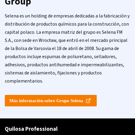
Group
Selena es un holding de empresas dedicadas a la fabricación y
distribución de productos químicos para la construcción, con
capital polaco. La empresa matriz del grupo es Selena FM
S.A., con sede en Wrocław, que entró en el mercado principal
de la Bolsa de Varsovia el 18 de abril de 2008. Su gama de
productos incluye espumas de poliuretano, selladores,
adhesivos, productos antihumedad e impermeabilizantes,
sistemas de aislamiento, fijaciones y productos
complementarios.
Más información sobre Grupo Selena
Quilosa Professional