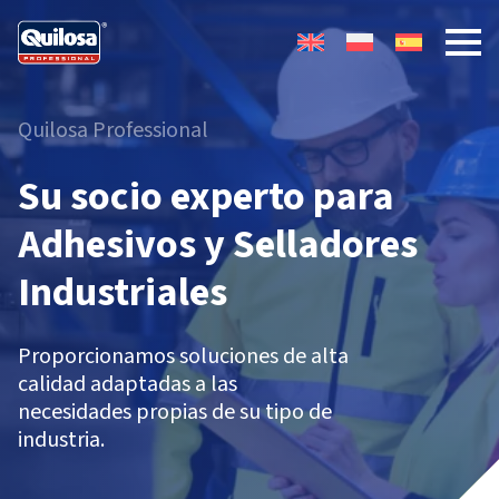
Quilosa Professional
Su socio experto para
Adhesivos y Selladores
Industriales
Proporcionamos soluciones de alta
calidad adaptadas a las
necesidades propias de su tipo de
industria.