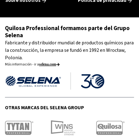
Sobre nosotros
Política de privacidad
Quilosa Professional formamos parte del Grupo
Selena
Fabricante y distribuidor mundial de productos químicos para
la construcción, la empresa se fundó en 1992 en Wrocław,
Polonia.
Más información - ir a
selena.com
OTRAS MARCAS DEL SELENA GROUP