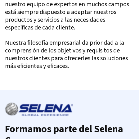
nuestro equipo de expertos en muchos campos
está siempre dispuesto a adaptar nuestros
productos y servicios a las necesidades
específicas de cada cliente.
Nuestra filosofía empresarial da prioridad a la
comprensión de los objetivos y requisitos de
nuestros clientes para ofrecerles las soluciones
más eficientes y eficaces.
Formamos parte del Selena