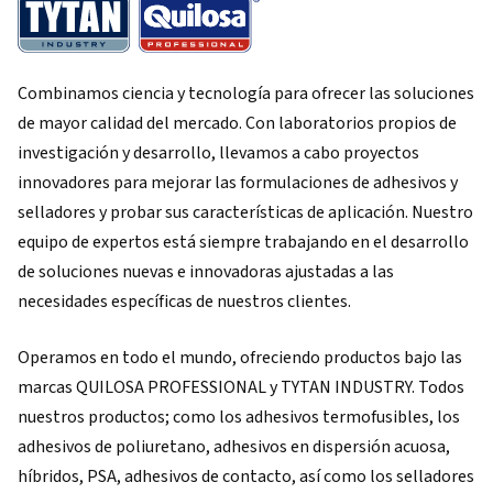
Combinamos ciencia y tecnología para ofrecer las soluciones
de mayor calidad del mercado. Con laboratorios propios de
investigación y desarrollo, llevamos a cabo proyectos
innovadores para mejorar las formulaciones de adhesivos y
selladores y probar sus características de aplicación. Nuestro
equipo de expertos está siempre trabajando en el desarrollo
de soluciones nuevas e innovadoras ajustadas a las
necesidades específicas de nuestros clientes.
Operamos en todo el mundo, ofreciendo productos bajo las
marcas QUILOSA PROFESSIONAL y TYTAN INDUSTRY. Todos
nuestros productos; como los adhesivos termofusibles, los
adhesivos de poliuretano, adhesivos en dispersión acuosa,
híbridos, PSA, adhesivos de contacto, así como los selladores