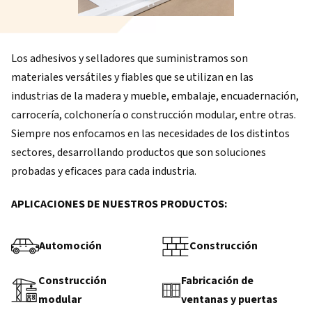
Los adhesivos y selladores que suministramos son
materiales versátiles y fiables que se utilizan en las
industrias de la madera y mueble, embalaje, encuadernación,
carrocería, colchonería o construcción modular, entre otras.
Siempre nos enfocamos en las necesidades de los distintos
sectores, desarrollando productos que son soluciones
probadas y eficaces para cada industria.
APLICACIONES DE NUESTROS PRODUCTOS:
Automoción
Construcción
Construcción
Fabricación de
modular
ventanas y puertas