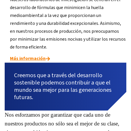
desarrollo de fórmulas que minimicen la huella
medioambiental a la vez que proporcionan un
rendimiento y una durabilidad excepcionales. Asimismo,
en nuestros procesos de producción, nos preocupamos
por minimizar las emisiones nocivas y utilizar los recursos
de forma eficiente.
Más información
Creemos que a través del desarrollo
sostenible podemos contribuir a que el
mundo sea mejor para las generaciones
futuras.
Nos esforzamos por garantizar que cada uno de
nuestros productos no sólo sea el mejor de su clase,