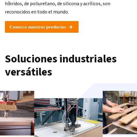
híbridos, de poliuretano, de silicona y acrílicos, son
reconocidos en todo el mundo.
Conozca nuestros productos
Soluciones industriales
versátiles