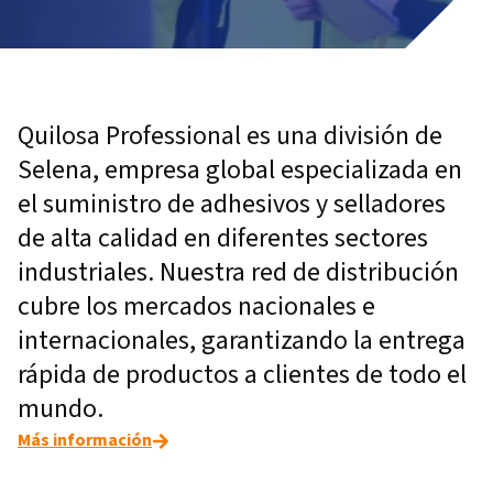
Quilosa Professional es una división de
Selena, empresa global especializada en
el suministro de adhesivos y selladores
de alta calidad en diferentes sectores
industriales. Nuestra red de distribución
cubre los mercados nacionales e
internacionales, garantizando la entrega
rápida de productos a clientes de todo el
mundo.
Más información