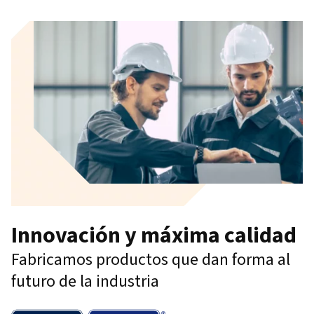
Innovación y máxima calidad
Fabricamos productos que dan forma al
futuro de la industria