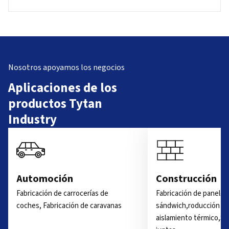
Nosotros apoyamos los negocios
Aplicaciones de los
productos Tytan
Industry
Automoción
Construcción
Fabricación de carrocerías de
Fabricación de paneles
coches, Fabricación de caravanas
sándwich,roducción de
aislamiento térmico,Se