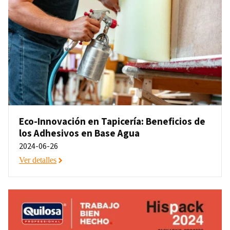
Eco-Innovación en Tapicería: Beneficios de
los Adhesivos en Base Agua
2024-06-26
Ver detalles