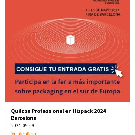
Quilosa Professional en Hispack 2024
Barcelona
2024-05-09
Ver detalles