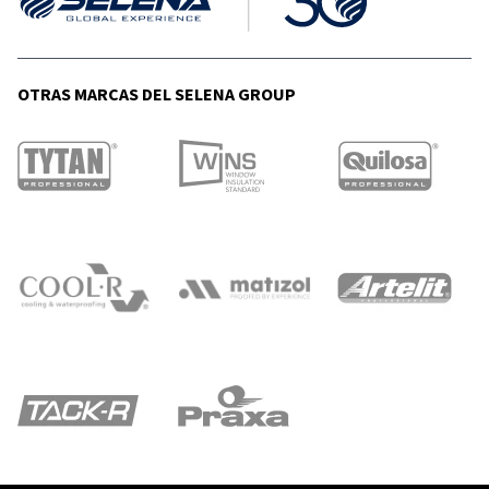
OTRAS MARCAS DEL SELENA GROUP