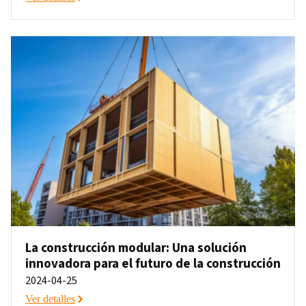
La construcción modular: Una solución
innovadora para el futuro de la construcción
2024-04-25
Ver detalles