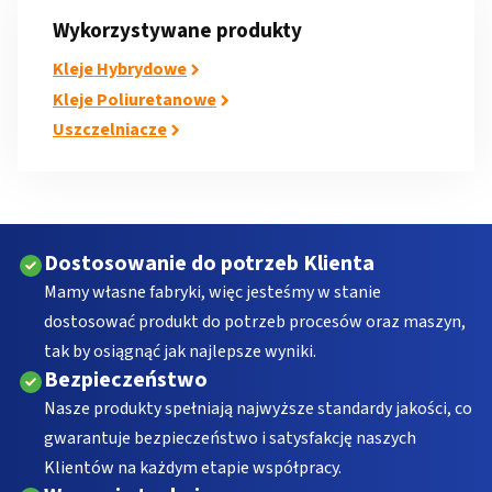
Wykorzystywane produkty
Kleje Hybrydowe
Kleje Poliuretanowe
Uszczelniacze
Dostosowanie do potrzeb Klienta
Mamy własne fabryki, więc jesteśmy w stanie
dostosować produkt do potrzeb procesów oraz maszyn,
tak by osiągnąć jak najlepsze wyniki.
Bezpieczeństwo
Nasze produkty spełniają najwyższe standardy jakości, co
gwarantuje bezpieczeństwo i satysfakcję naszych
Klientów na każdym etapie współpracy.