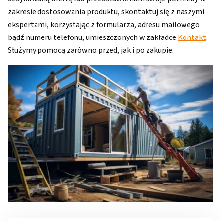
zakresie dostosowania produktu, skontaktuj się z naszymi
ekspertami, korzystając z formularza, adresu mailowego
bądź numeru telefonu, umieszczonych w zakładce
Kontakt
.
Służymy pomocą zarówno przed, jak i po zakupie.