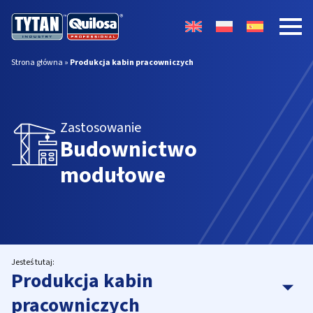
Strona główna
»
Produkcja kabin pracowniczych
Zastosowanie
Budownictwo
modułowe
Jesteś tutaj:
Produkcja kabin
pracowniczych