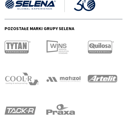
POZOSTAŁE MARKI GRUPY SELENA